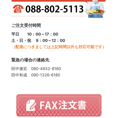
ご注文受付時間
平日 10：00～17：00
土・日・祝 9：00～12：00
（配達につきましては上記時間以外も対応可能です）
緊急の場合の連絡先
田中康宏 080-4932-8160
田中和成 090-1326-6180