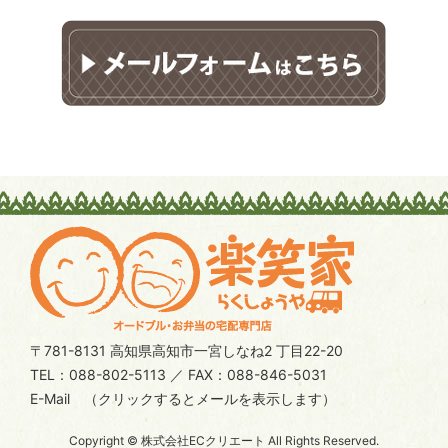
〒781-8131 高知県高知市一宮しなね2 丁目22-20
TEL：088-802-5113 ／ FAX：088-846-5031
E-Mail
（クリックするとメールを表示します）
Copyright © 株式会社ECクリエート All Rights Reserved.