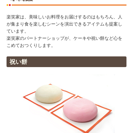
楽笑家は、美味しいお料理をお届けするのはもちろん、人
が集まり食を楽しむシーンを演出できるアイテムも提案し
ています。
楽笑家のパートナーショップが、ケーキや祝い餅など心を
こめておつくりします。
祝い餅