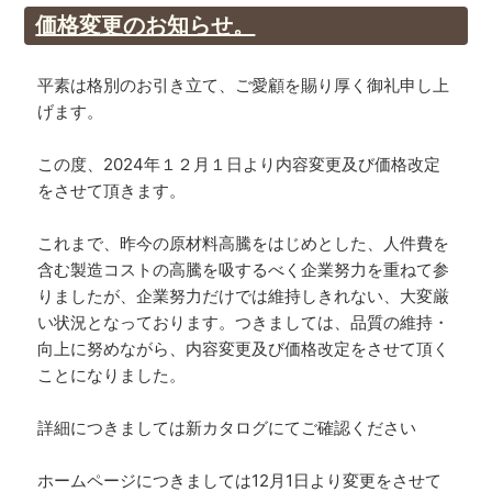
価格変更のお知らせ。
平素は格別のお引き立て、ご愛顧を賜り厚く御礼申し上
げます。
この度、2024年１２月１日より内容変更及び価格改定
をさせて頂きます。
これまで、昨今の原材料高騰をはじめとした、人件費を
含む製造コストの高騰を吸するべく企業努力を重ねて参
りましたが、企業努力だけでは維持しきれない、大変厳
い状況となっております。つきましては、品質の維持・
向上に努めながら、内容変更及び価格改定をさせて頂く
ことになりました。
詳細につきましては新カタログにてご確認ください
ホームページにつきましては12月1日より変更をさせて