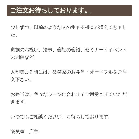
ご注文お待ちしております。
少しずつ、以前のような人の集まる機会が増えてきまし
た。
家族のお祝い、法事、会社の会議、セミナー・イベント
の開催など
人が集まる時には、楽笑家のお弁当・オードブルをご注
文下さい。
お弁当は、色々なシーンに合わせてご用意させていただ
きます。
いつでもご相談ください。お待ちしております。
楽笑家 店主