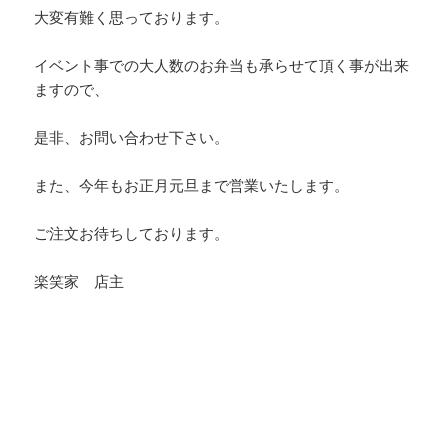
大変有難く思っております。
イベント事での大人数のお弁当も承らせて頂く事が出来
ますので、
是非、お問い合わせ下さい。
また、今年もお正月元旦まで営業いたします。
ご注文お待ちしております。
楽笑家 店主