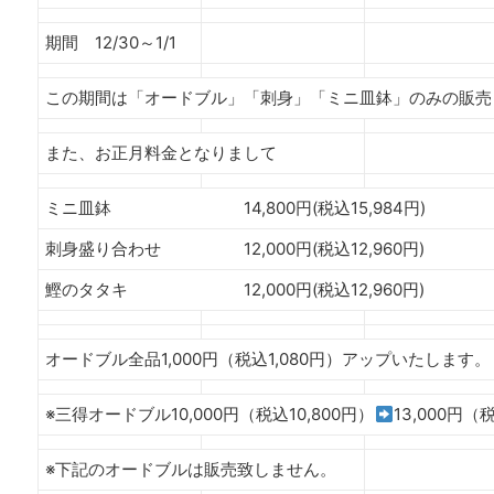
期間 12/30～1/1
この期間は「オードブル」「刺身」「ミニ皿鉢」のみの販売
また、お正月料金となりまして
ミニ皿鉢 14,800円(税込15,984円)
刺身盛り合わせ 12,000円(税込12,960円)
鰹のタタキ 12,000円(税込12,960円)
オードブル全品1,000円（税込1,080円）アップいたします。
※三得オードブル10,000円（税込10,800円）
13,000円（
※下記のオードブルは販売致しません。