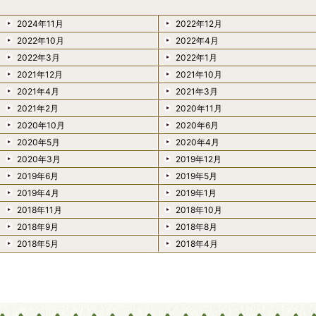
2024年11月
2022年12月
2022年10月
2022年4月
2022年3月
2022年1月
2021年12月
2021年10月
2021年4月
2021年3月
2021年2月
2020年11月
2020年10月
2020年6月
2020年5月
2020年4月
2020年3月
2019年12月
2019年6月
2019年5月
2019年4月
2019年1月
2018年11月
2018年10月
2018年9月
2018年8月
2018年5月
2018年4月