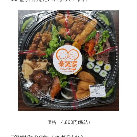
価格 4,860円(税込)
ご家族だけの夕食にいかがですか？