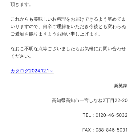
頂きます。
これからも美味しいお料理をお届けできるよう努めてま
いりますので、何卒ご理解をいただき今後とも変わらぬ
ご愛顧を賜りますようお願い申し上げます。
なおご不明な点等ございましたらお気軽にお問い合わせ
ください。
カタログ2024.12.1～
楽笑家
高知県高知市一宮しなね2丁目22-20
TEL：0120-46-5032
FAX：088-846-5031