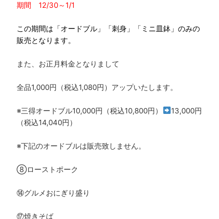
期間 12/30～1/1
この期間は「オードブル」「刺身」「ミニ皿鉢」のみの
販売となります。
また、お正月料金となりまして
全品1,000円（税込1,080円）アップいたします。
※三得オードブル10,000円（税込10,800円）
13,000円
（税込14,040円）
※下記のオードブルは販売致しません。
⑧ローストポーク
⑭グルメおにぎり盛り
⑰焼きそば