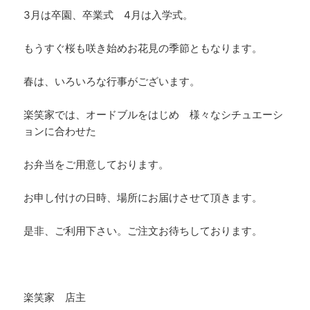
3月は卒園、卒業式 4月は入学式。
もうすぐ桜も咲き始めお花見の季節ともなります。
春は、いろいろな行事がございます。
楽笑家では、オードブルをはじめ 様々なシチュエーシ
ョンに合わせた
お弁当をご用意しております。
お申し付けの日時、場所にお届けさせて頂きます。
是非、ご利用下さい。ご注文お待ちしております。
楽笑家 店主