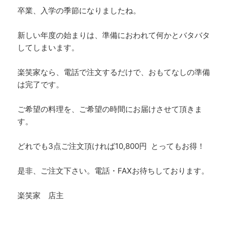
卒業、入学の季節になりましたね。
新しい年度の始まりは、準備におわれて何かとバタバタ
してしまいます。
楽笑家なら、電話で注文するだけで、おもてなしの準備
は完了です。
ご希望の料理を、ご希望の時間にお届けさせて頂きま
す。
どれでも3点ご注文頂ければ10,800円 とってもお得！
是非、ご注文下さい。電話・FAXお待ちしております。
楽笑家 店主