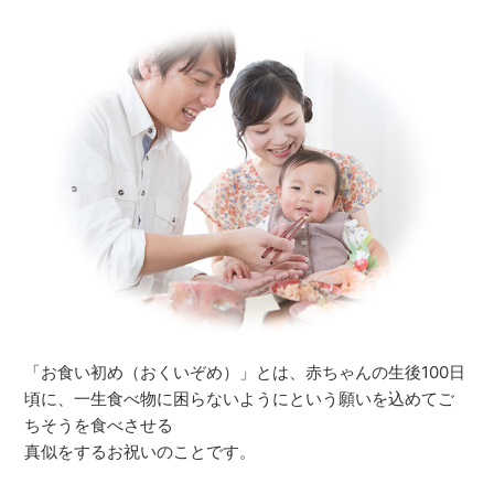
「お食い初め（おくいぞめ）」とは、赤ちゃんの生後100日
頃に、一生食べ物に困らないようにという願いを込めてご
ちそうを食べさせる
真似をするお祝いのことです。