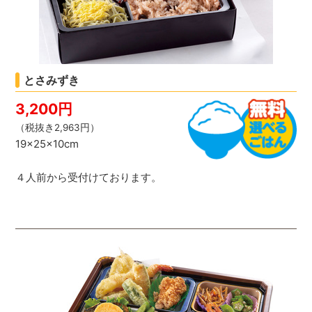
とさみずき
3,200円
（税抜き2,963円）
19×25×10cm
４人前から受付けております。