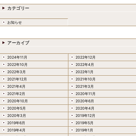
カテゴリー
お知らせ
アーカイブ
2024年11月
2022年12月
2022年10月
2022年4月
2022年3月
2022年1月
2021年12月
2021年10月
2021年4月
2021年3月
2021年2月
2020年11月
2020年10月
2020年6月
2020年5月
2020年4月
2020年3月
2019年12月
2019年6月
2019年5月
2019年4月
2019年1月