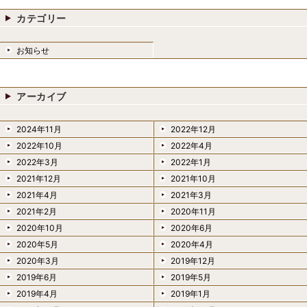
カテゴリー
お知らせ
アーカイブ
2024年11月
2022年12月
2022年10月
2022年4月
2022年3月
2022年1月
2021年12月
2021年10月
2021年4月
2021年3月
2021年2月
2020年11月
2020年10月
2020年6月
2020年5月
2020年4月
2020年3月
2019年12月
2019年6月
2019年5月
2019年4月
2019年1月