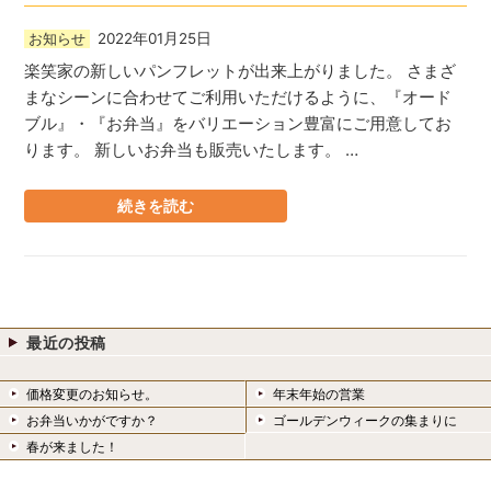
2022年01月25日
お知らせ
楽笑家の新しいパンフレットが出来上がりました。 さまざ
まなシーンに合わせてご利用いただけるように、『オード
ブル』・『お弁当』をバリエーション豊富にご用意してお
ります。 新しいお弁当も販売いたします。 …
続きを読む
最近の投稿
価格変更のお知らせ。
年末年始の営業
お弁当いかがですか？
ゴールデンウィークの集まりに
春が来ました！