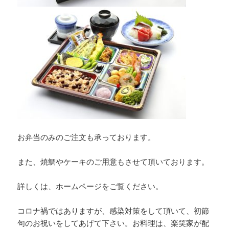
お弁当のみのご注文も承っております。
また、焼鯛やケーキのご用意もさせて頂いております。
詳しくは、ホームページをご覧ください。
コロナ禍ではありますが、感染対策をして頂いて、初節
句のお祝いをしてあげて下さい。お料理は、楽笑家が配