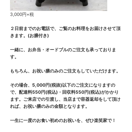
3,000円+税
２日前までのお電話で、ご覧のお料理をお届けさせて頂
きます。(お膳付き)
一緒に、お弁当・オードブルのご注文も承っておりま
す。
もちろん、お祝い膳のみのご注文もしていただけます。
その場合、5,000円(税抜)以下のご注文になりますの
で、配達料550円(税込)・回収料550円(税込)がかかり
ます。ご来店での引渡し、当店まで容器返却をして頂け
れば、お祝い膳のみの金額となります。
一生に一度のお食い初めのお祝いを、ぜひ楽笑家で！