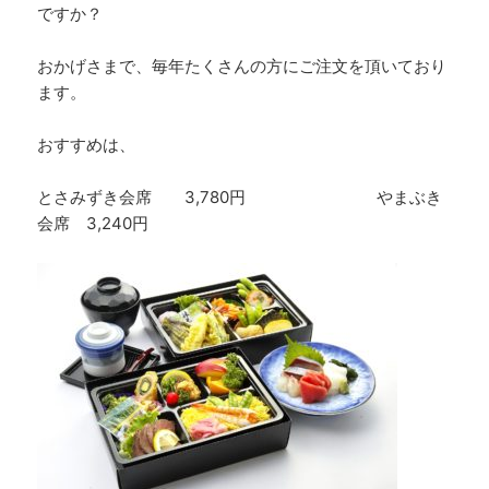
ですか？
おかげさまで、毎年たくさんの方にご注文を頂いており
ます。
おすすめは、
とさみずき会席 3,780円 やまぶき
会席 3,240円