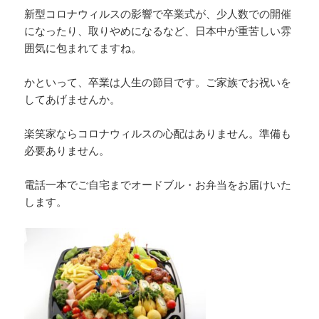
新型コロナウィルスの影響で卒業式が、少人数での開催
になったり、取りやめになるなど、日本中が重苦しい雰
囲気に包まれてますね。
かといって、卒業は人生の節目です。ご家族でお祝いを
してあげませんか。
楽笑家ならコロナウィルスの心配はありません。準備も
必要ありません。
電話一本でご自宅までオードブル・お弁当をお届けいた
します。