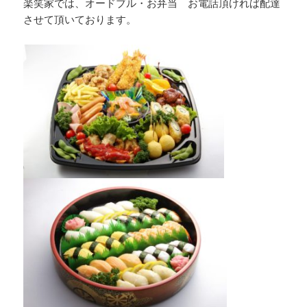
楽笑家では、オードブル・お弁当 お電話頂ければ配達
させて頂いております。