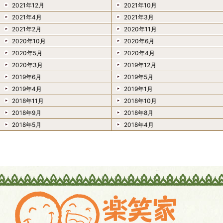
2021年12月
2021年10月
2021年4月
2021年3月
2021年2月
2020年11月
2020年10月
2020年6月
2020年5月
2020年4月
2020年3月
2019年12月
2019年6月
2019年5月
2019年4月
2019年1月
2018年11月
2018年10月
2018年9月
2018年8月
2018年5月
2018年4月