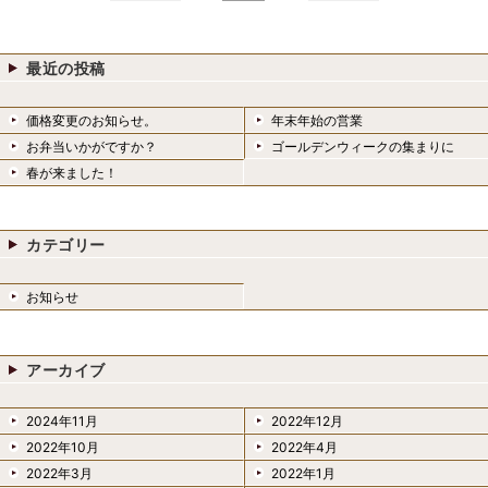
最近の投稿
価格変更のお知らせ。
年末年始の営業
お弁当いかがですか？
ゴールデンウィークの集まりに
春が来ました！
カテゴリー
お知らせ
アーカイブ
2024年11月
2022年12月
2022年10月
2022年4月
2022年3月
2022年1月