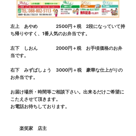
左上 あやめ 2500円＋税 2段になっていて持
ち帰りやすく、1番人気のお弁当です。
左下 しおん 2000円＋税 お手頃価格のお弁
当です。
右下 みずばしょう 3000円＋税 豪華な仕上がりの
お弁当です。
お届け場所・時間等ご相談下さい。出来るだけご希望に
こたえさせて頂きます。
お電話お待ちしております。
楽笑家 店主