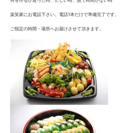
何を作るか迷った時、忙しい時、急で時間がない時
楽笑家にお電話下さい。電話1本だけで準備完了です。
ご指定の時間・場所へお届けさせて頂きます。