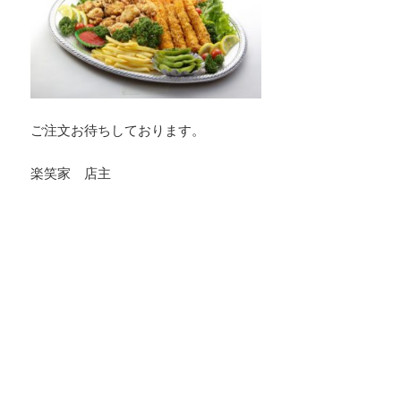
ご注文お待ちしております。
楽笑家 店主