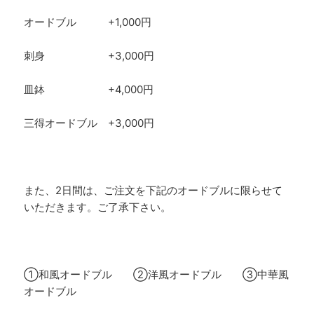
オードブル +1,000円
刺身 +3,000円
皿鉢 +4,000円
三得オードブル +3,000円
また、2日間は、ご注文を下記のオードブルに限らせて
いただきます。ご了承下さい。
①和風オードブル ②洋風オードブル ③中華風
オードブル