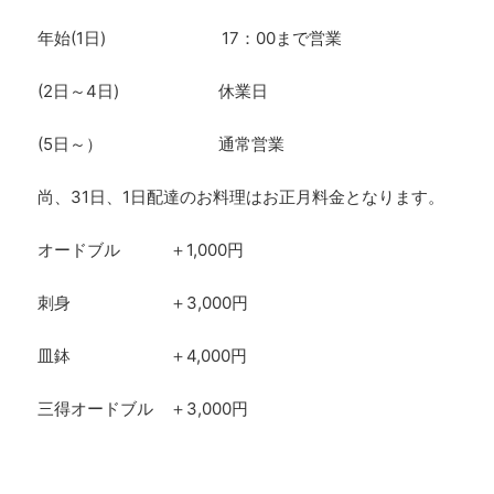
年始(1日) 17：00まで営業
(2日～4日) 休業日
(5日～） 通常営業
尚、31日、1日配達のお料理はお正月料金となります。
オードブル ＋1,000円
刺身 ＋3,000円
皿鉢 ＋4,000円
三得オードブル ＋3,000円