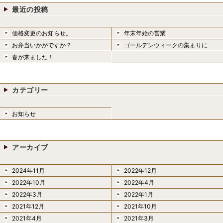
最近の投稿
価格変更のお知らせ。
年末年始の営業
お弁当いかがですか？
ゴールデンウィークの集まりに
春が来ました！
カテゴリー
お知らせ
アーカイブ
2024年11月
2022年12月
2022年10月
2022年4月
2022年3月
2022年1月
2021年12月
2021年10月
2021年4月
2021年3月