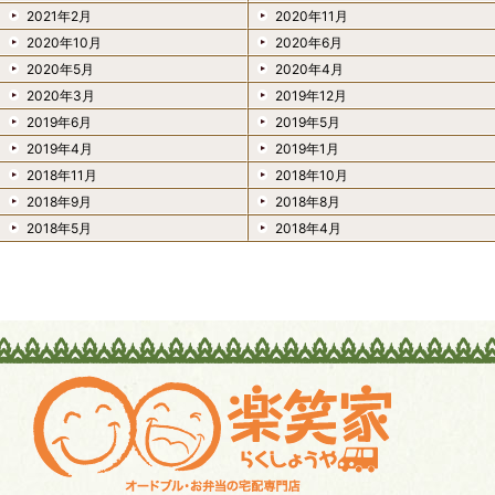
2021年2月
2020年11月
2020年10月
2020年6月
2020年5月
2020年4月
2020年3月
2019年12月
2019年6月
2019年5月
2019年4月
2019年1月
2018年11月
2018年10月
2018年9月
2018年8月
2018年5月
2018年4月